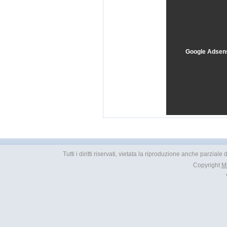
Google Adsen
Tutti i diritti riservati, vietata la riproduzione anche parziale
Copyright
M