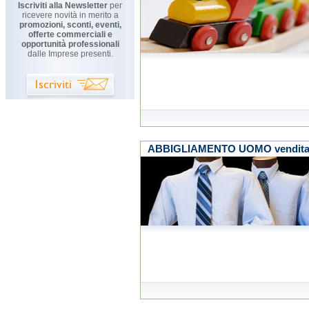
Iscriviti alla Newsletter
per
ricevere novità in merito a
promozioni, sconti, eventi,
offerte commerciali e
opportunità professionali
dalle Imprese presenti.
ABBIGLIAMENTO UOMO vendita a