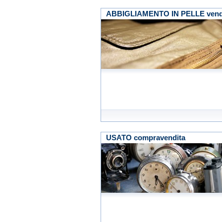
ABBIGLIAMENTO IN PELLE vendita
USATO compravendita