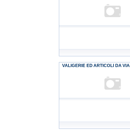
VALIGERIE ED ARTICOLI DA VIAGG