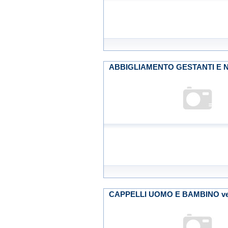
ABBIGLIAMENTO GESTANTI E 
CAPPELLI UOMO E BAMBINO vendi