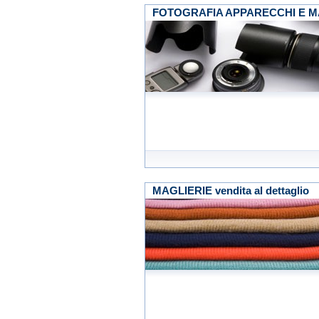
FOTOGRAFIA APPARECCHI E MATE
MAGLIERIE vendita al dettaglio