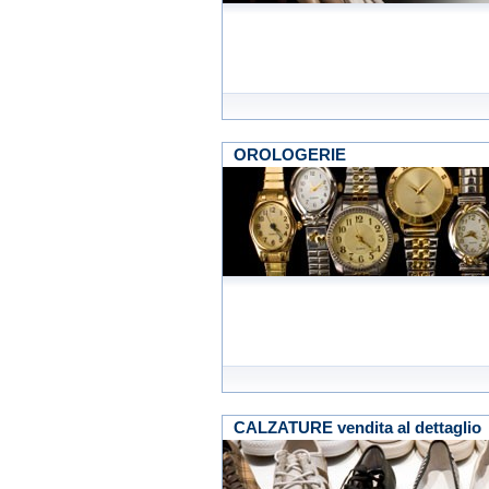
OROLOGERIE
CALZATURE vendita al dettaglio