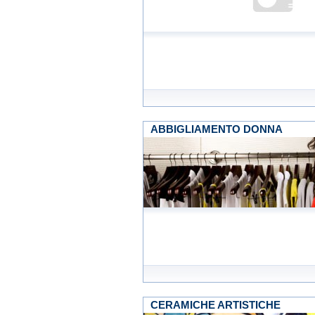
ABBIGLIAMENTO DONNA
CERAMICHE ARTISTICHE