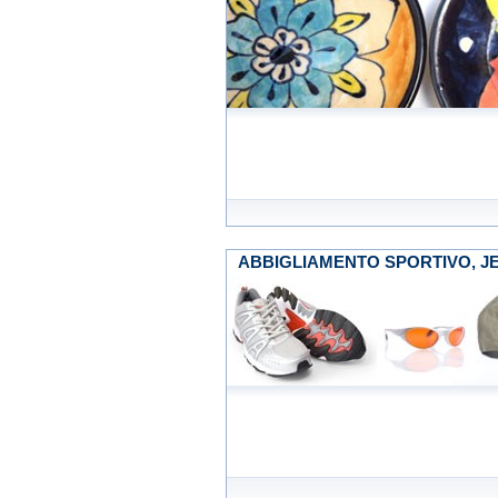
ABBIGLIAMENTO SPORTIVO, JEAN