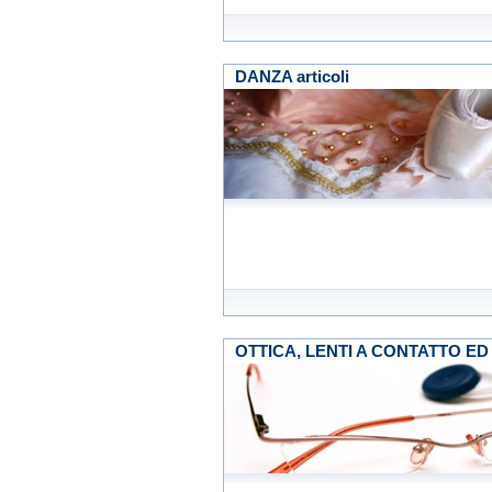
DANZA articoli
OTTICA, LENTI A CONTATTO ED OC