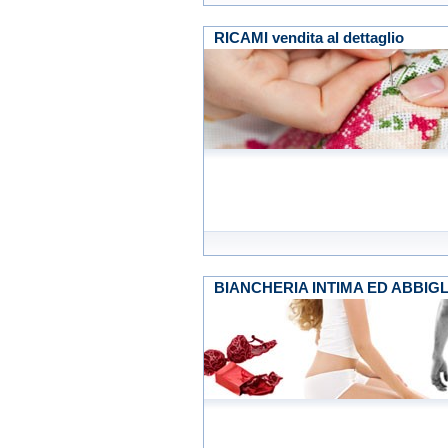
RICAMI vendita al dettaglio
BIANCHERIA INTIMA ED ABBIGLIA