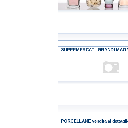
SUPERMERCATI, GRANDI MAGA
PORCELLANE vendita al dettagli