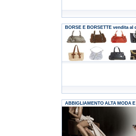
BORSE E BORSETTE vendita al d
ABBIGLIAMENTO ALTA MODA E S