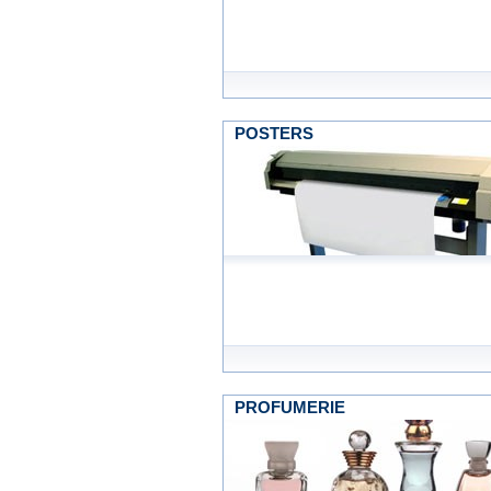
POSTERS
PROFUMERIE