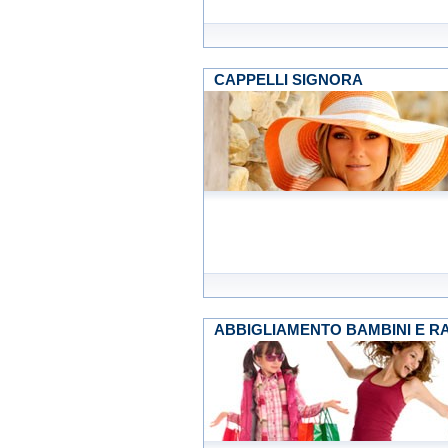
CAPPELLI SIGNORA
ABBIGLIAMENTO BAMBINI E R