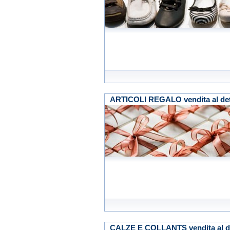
ARTICOLI REGALO vendita al det
CALZE E COLLANTS vendita al de