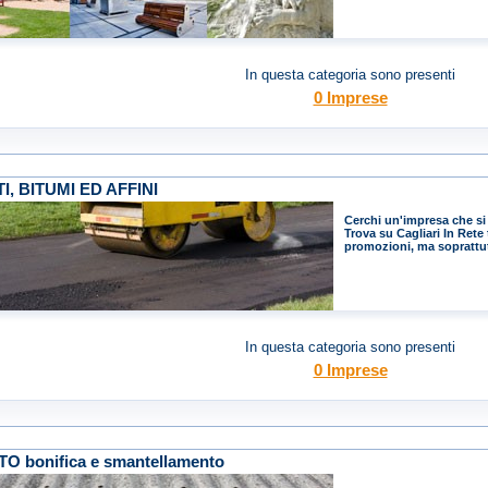
In questa categoria sono presenti
0 Imprese
I, BITUMI ED AFFINI
Cerchi un'impresa che si o
Trova su Cagliari In Rete 
promozioni, ma soprattutt
In questa categoria sono presenti
0 Imprese
O bonifica e smantellamento