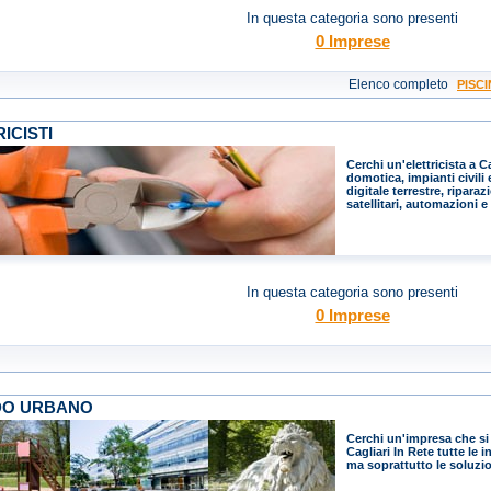
In questa categoria sono presenti
0 Imprese
Elenco completo
PISCI
ICISTI
Cerchi un'elettricista a C
domotica, impianti civili 
digitale terrestre, ripara
satellitari, automazioni e
In questa categoria sono presenti
0 Imprese
DO URBANO
Cerchi un'impresa che si
Cagliari In Rete tutte le 
ma soprattutto le soluzio