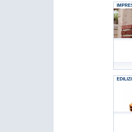
IMPRES
EDILIZI