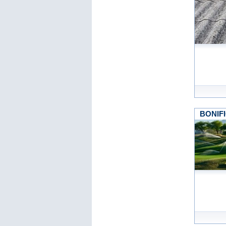
BONIFI