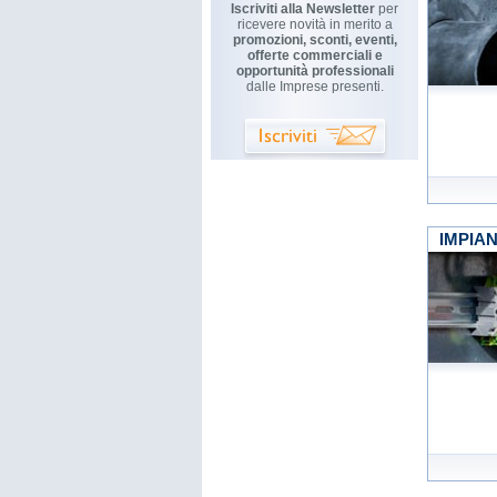
Iscriviti alla Newsletter
per
ricevere novità in merito a
promozioni, sconti, eventi,
offerte commerciali e
opportunità professionali
dalle Imprese presenti.
IMPIAN