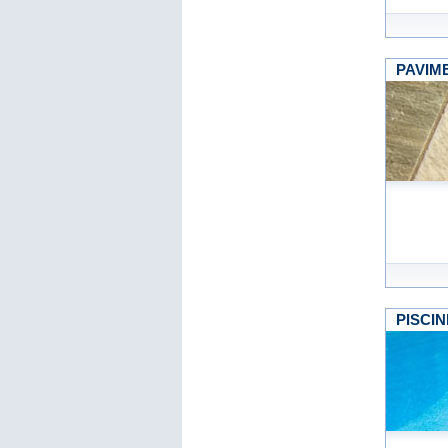
PAVIM
PISCIN