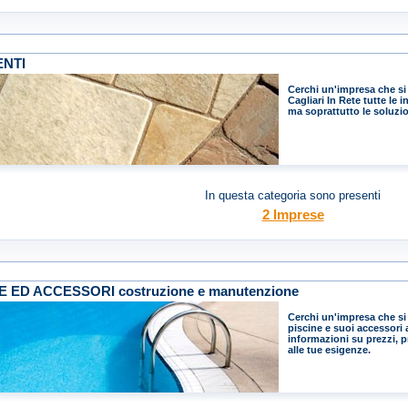
ENTI
Cerchi un'impresa che si
Cagliari In Rete tutte le 
ma soprattutto le soluzio
In questa categoria sono presenti
2 Imprese
E ED ACCESSORI costruzione e manutenzione
Cerchi un'impresa che si
piscine e suoi accessori a
informazioni su prezzi, p
alle tue esigenze.