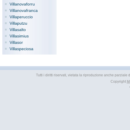
Villanovaforru
Villanovafranca
Villaperuccio
Villaputzu
Villasalto
Villasimius
Villasor
Villaspeciosa
Tutti i diritti riservati, vietata la riproduzione anche parziale
Copyright
M