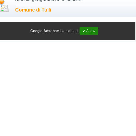
Comune di Tuili
Google Adsense
is disabled.
✓ Allow