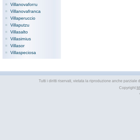
Villanovaforru
Villanovafranca
Villaperuccio
Villaputzu
Villasalto
Villasimius
Villasor
Villaspeciosa
Tutti i diritti riservati, vietata la riproduzione anche parziale
Copyright
M