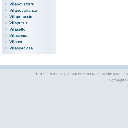
Villanovaforru
Villanovafranca
Villaperuccio
Villaputzu
Villasalto
Villasimius
Villasor
Villaspeciosa
Tutti i diritti riservati, vietata la riproduzione anche parziale
Copyright
M