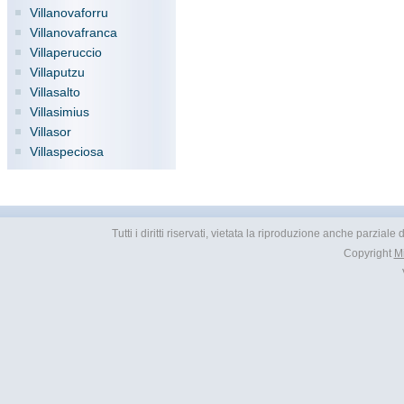
Villanovaforru
Villanovafranca
Villaperuccio
Villaputzu
Villasalto
Villasimius
Villasor
Villaspeciosa
Tutti i diritti riservati, vietata la riproduzione anche parziale
Copyright
M