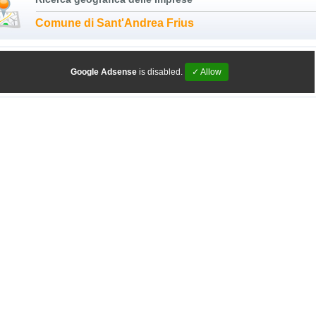
Comune di Sant'Andrea Frius
Google Adsense
is disabled.
✓ Allow