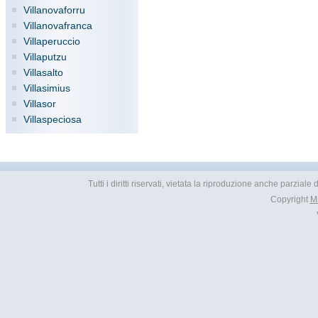
Villanovaforru
Villanovafranca
Villaperuccio
Villaputzu
Villasalto
Villasimius
Villasor
Villaspeciosa
Tutti i diritti riservati, vietata la riproduzione anche parziale
Copyright
M