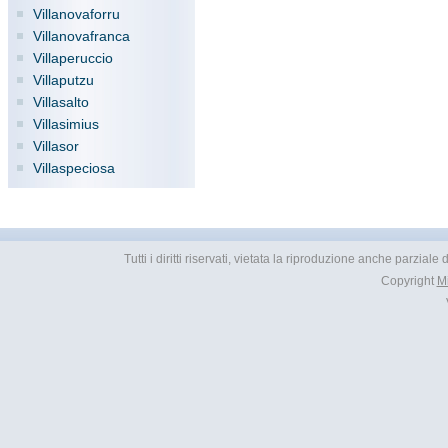
Villanovaforru
Villanovafranca
Villaperuccio
Villaputzu
Villasalto
Villasimius
Villasor
Villaspeciosa
Tutti i diritti riservati, vietata la riproduzione anche parziale
Copyright
M