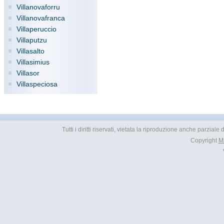
Villanovaforru
Villanovafranca
Villaperuccio
Villaputzu
Villasalto
Villasimius
Villasor
Villaspeciosa
Tutti i diritti riservati, vietata la riproduzione anche parziale
Copyright
M